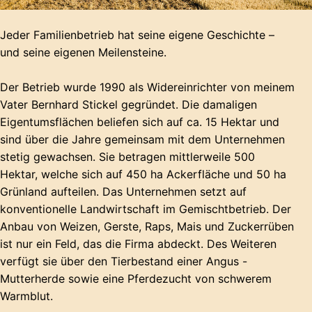
Jeder Familienbetrieb hat seine eigene Geschichte –
und seine eigenen Meilensteine.
Der Betrieb wurde 1990 als Widereinrichter von meinem
Vater Bernhard Stickel gegründet. Die damaligen
Eigentumsflächen beliefen sich auf ca. 15 Hektar und
sind über die Jahre gemeinsam mit dem Unternehmen
stetig gewachsen. Sie betragen mittlerweile 500
Hektar, welche sich auf 450 ha Ackerfläche und 50 ha
Grünland aufteilen. Das Unternehmen setzt auf
konventionelle Landwirtschaft im Gemischtbetrieb. Der
Anbau von Weizen, Gerste, Raps, Mais und Zuckerrüben
ist nur ein Feld, das die Firma abdeckt. Des Weiteren
verfügt sie über den Tierbestand einer Angus -
Mutterherde sowie eine Pferdezucht von schwerem
Warmblut.