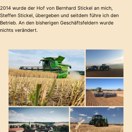
2014 wurde der Hof von Bernhard Stickel an mich,
Steffen Stickel, übergeben und seitdem führe ich den
Betrieb. An den bisherigen Geschäftsfeldern wurde
nichts verändert.