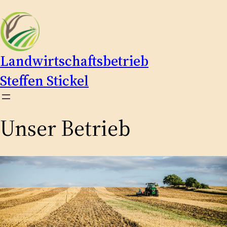
Landwirtschaftsbetrieb
Steffen Stickel
Unser Betrieb