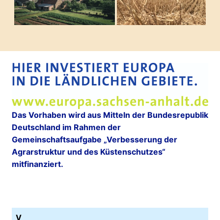
Das Vorhaben wird aus Mitteln der Bundesrepublik
Deutschland im Rahmen der
Gemeinschaftsaufgabe „Verbesserung der
Agrarstruktur und des Küstenschutzes“
mitfinanziert.
V